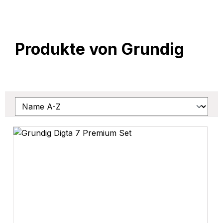
Produkte von Grundig