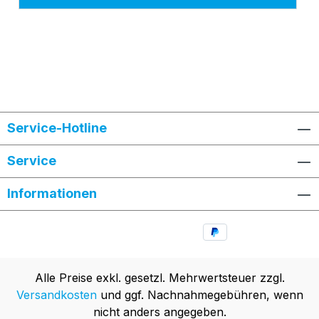
Service-Hotline
Service
Informationen
Alle Preise exkl. gesetzl. Mehrwertsteuer zzgl.
Versandkosten
und ggf. Nachnahmegebühren, wenn
nicht anders angegeben.